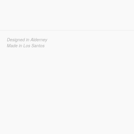
Designed in Alderney
Made in Los Santos