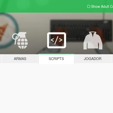
Show Adult
C
ARMAS
SCRIPTS
JOGADOR