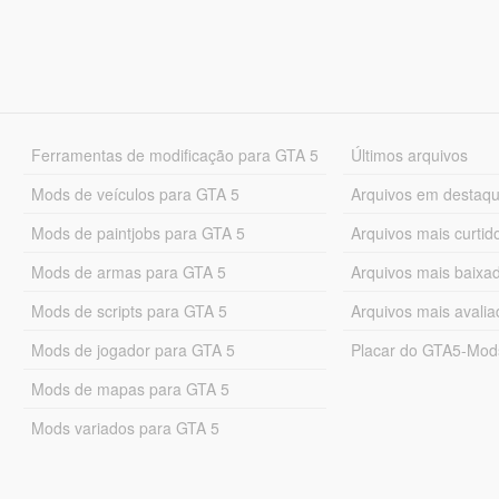
Ferramentas de modificação para GTA 5
Últimos arquivos
Mods de veículos para GTA 5
Arquivos em destaq
Mods de paintjobs para GTA 5
Arquivos mais curtid
Mods de armas para GTA 5
Arquivos mais baixa
Mods de scripts para GTA 5
Arquivos mais avali
Mods de jogador para GTA 5
Placar do GTA5-Mo
Mods de mapas para GTA 5
Mods variados para GTA 5