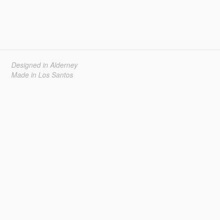
Designed in Alderney
Made in Los Santos