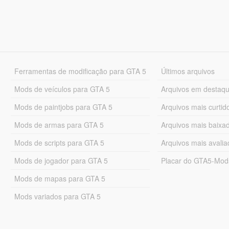
Ferramentas de modificação para GTA 5
Últimos arquivos
Mods de veículos para GTA 5
Arquivos em destaq
Mods de paintjobs para GTA 5
Arquivos mais curtid
Mods de armas para GTA 5
Arquivos mais baixa
Mods de scripts para GTA 5
Arquivos mais avali
Mods de jogador para GTA 5
Placar do GTA5-Mo
Mods de mapas para GTA 5
Mods variados para GTA 5