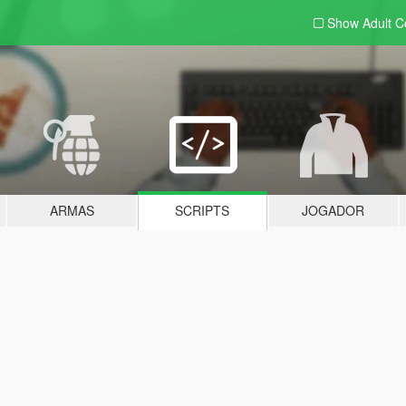
Show Adult
C
ARMAS
SCRIPTS
JOGADOR