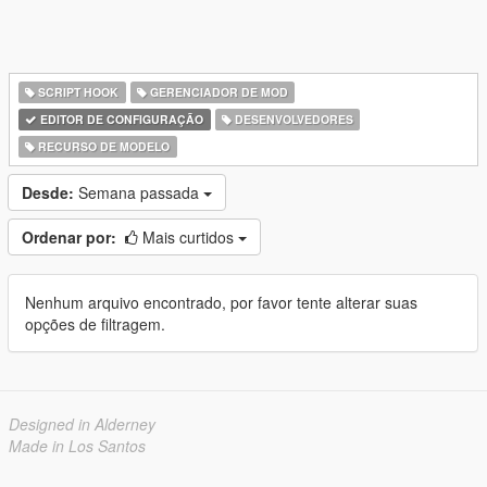
SCRIPT HOOK
GERENCIADOR DE MOD
EDITOR DE CONFIGURAÇÃO
DESENVOLVEDORES
RECURSO DE MODELO
Desde:
Semana passada
Ordenar por:
Mais curtidos
Nenhum arquivo encontrado, por favor tente alterar suas
opções de filtragem.
Designed in Alderney
Made in Los Santos