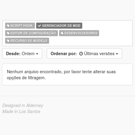
SCRIPT HOOK
GERENCIADOR DE MOD
EDITOR DE CONFIGURAÇÃO
DESENVOLVEDORES
RECURSO DE MODELO
Desde:
Ontem
Ordenar por:
Últimas versões
Nenhum arquivo encontrado, por favor tente alterar suas
opções de filtragem.
Designed in Alderney
Made in Los Santos