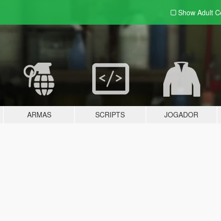
Show Adult
C
ARMAS
SCRIPTS
JOGADOR