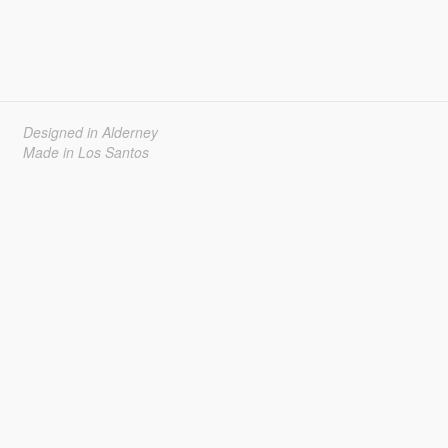
Designed in Alderney
Made in Los Santos