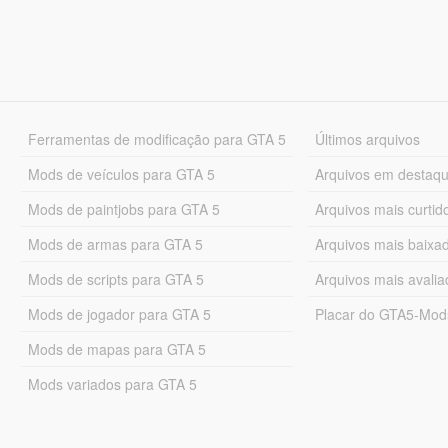
Ferramentas de modificação para GTA 5
Últimos arquivos
Mods de veículos para GTA 5
Arquivos em destaq
Mods de paintjobs para GTA 5
Arquivos mais curtid
Mods de armas para GTA 5
Arquivos mais baixa
Mods de scripts para GTA 5
Arquivos mais avali
Mods de jogador para GTA 5
Placar do GTA5-Mo
Mods de mapas para GTA 5
Mods variados para GTA 5