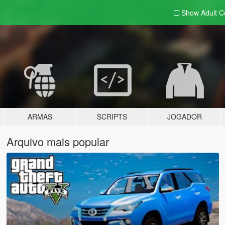
Show Adult
C
ARMAS
SCRIPTS
JOGADOR
Arquivo mais popular