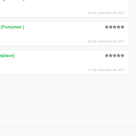
24 de novembro de 2017
(Forturner )
22 de novembro de 2017
eplace]
11 de novembro de 2017