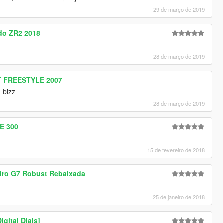
29 de março de 2019
do ZR2 2018
28 de março de 2019
 FREESTYLE 2007
 blzz
28 de março de 2019
E 300
15 de fevereiro de 2018
iro G7 Robust Rebaixada
25 de janeiro de 2018
gital Dials]