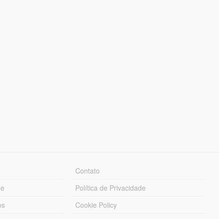
Contato
ue
Política de Privacidade
os
Cookie Policy