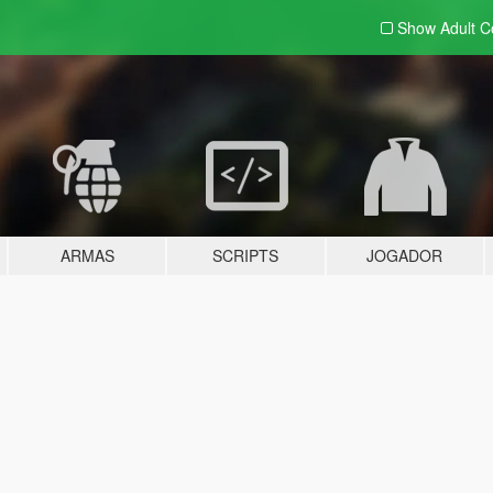
Show Adult
C
ARMAS
SCRIPTS
JOGADOR