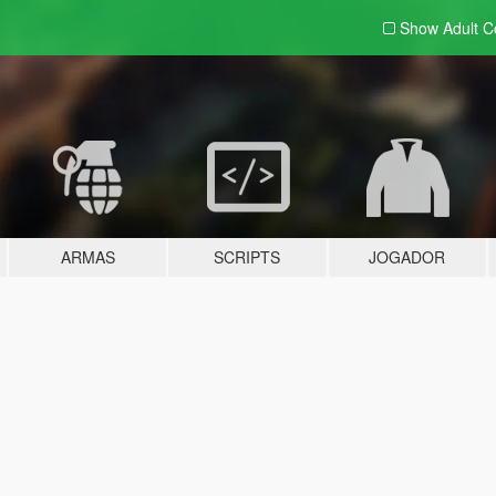
Show Adult
C
ARMAS
SCRIPTS
JOGADOR