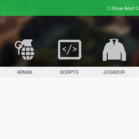
Show Adult
C
ARMAS
SCRIPTS
JOGADOR