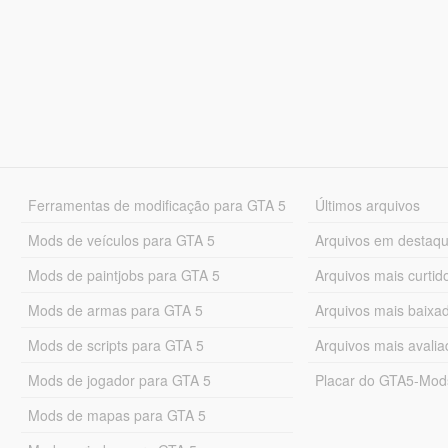
Ferramentas de modificação para GTA 5
Últimos arquivos
Mods de veículos para GTA 5
Arquivos em destaq
Mods de paintjobs para GTA 5
Arquivos mais curtid
Mods de armas para GTA 5
Arquivos mais baixa
Mods de scripts para GTA 5
Arquivos mais avali
Mods de jogador para GTA 5
Placar do GTA5-Mo
Mods de mapas para GTA 5