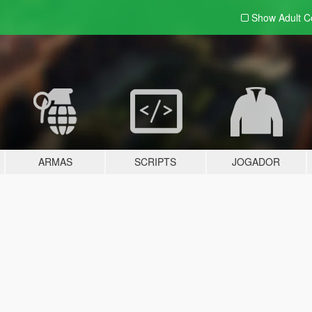
Show Adult
C
ARMAS
SCRIPTS
JOGADOR