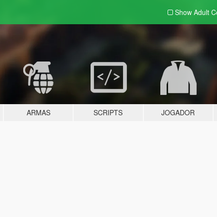
Show Adult
C
ARMAS
SCRIPTS
JOGADOR