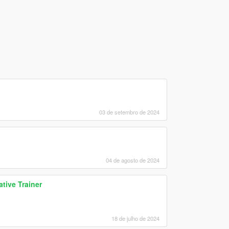
03 de setembro de 2024
04 de agosto de 2024
tive Trainer
18 de julho de 2024