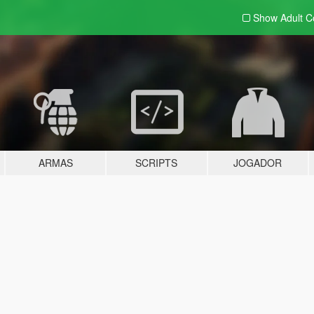
Show Adult
C
ARMAS
SCRIPTS
JOGADOR