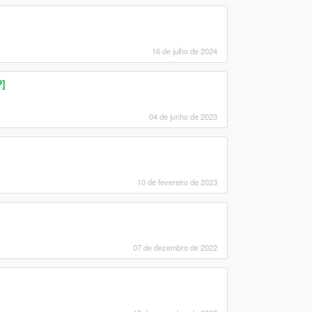
16 de julho de 2024
]
04 de junho de 2023
10 de fevereiro de 2023
07 de dezembro de 2022