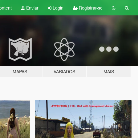
ontent
Enviar
Login
Registrar-se
MAPAS
VARIADOS
MAIS