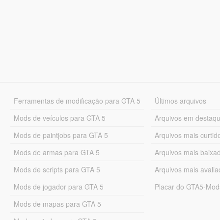
Ferramentas de modificação para GTA 5
Últimos arquivos
Mods de veículos para GTA 5
Arquivos em destaq
Mods de paintjobs para GTA 5
Arquivos mais curtid
Mods de armas para GTA 5
Arquivos mais baixa
Mods de scripts para GTA 5
Arquivos mais avali
Mods de jogador para GTA 5
Placar do GTA5-Mo
Mods de mapas para GTA 5