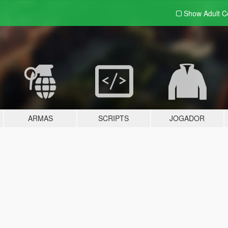
Show Adult
C
ARMAS
SCRIPTS
JOGADOR