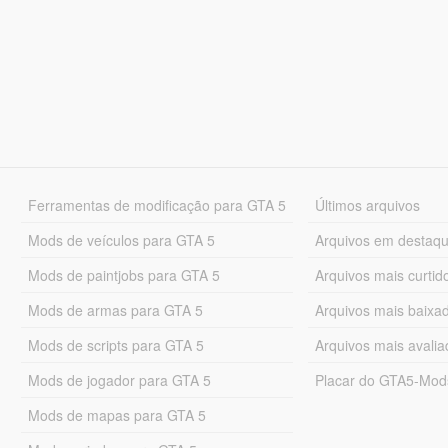
Ferramentas de modificação para GTA 5
Últimos arquivos
Mods de veículos para GTA 5
Arquivos em destaq
Mods de paintjobs para GTA 5
Arquivos mais curtid
Mods de armas para GTA 5
Arquivos mais baixa
Mods de scripts para GTA 5
Arquivos mais avali
Mods de jogador para GTA 5
Placar do GTA5-Mo
Mods de mapas para GTA 5