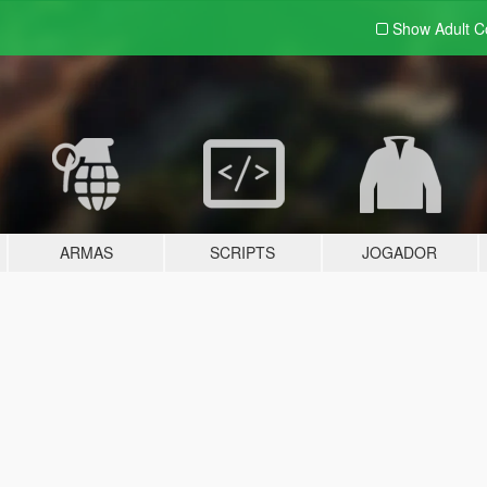
Show Adult
C
ARMAS
SCRIPTS
JOGADOR