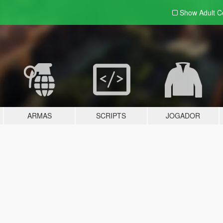
Show Adult
C
ARMAS
SCRIPTS
JOGADOR