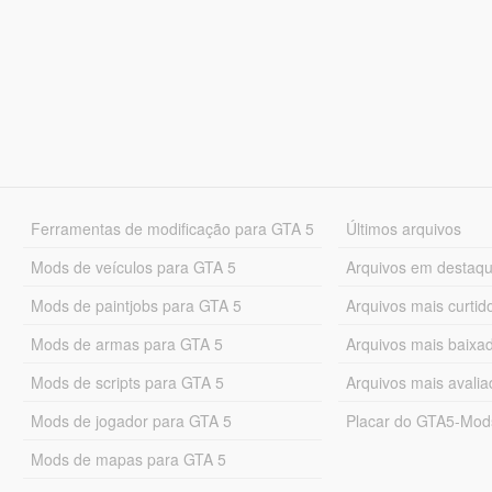
Ferramentas de modificação para GTA 5
Últimos arquivos
Mods de veículos para GTA 5
Arquivos em destaq
Mods de paintjobs para GTA 5
Arquivos mais curtid
Mods de armas para GTA 5
Arquivos mais baixa
Mods de scripts para GTA 5
Arquivos mais avali
Mods de jogador para GTA 5
Placar do GTA5-Mo
Mods de mapas para GTA 5