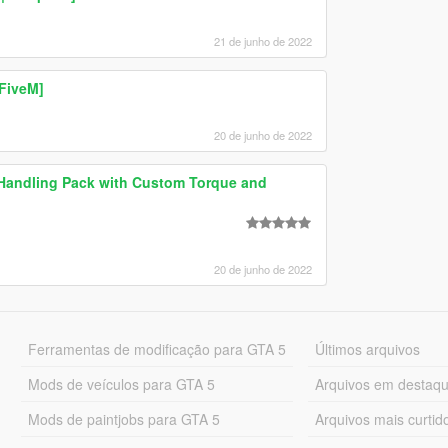
21 de junho de 2022
FiveM]
20 de junho de 2022
c Handling Pack with Custom Torque and
20 de junho de 2022
Ferramentas de modificação para GTA 5
Últimos arquivos
Mods de veículos para GTA 5
Arquivos em destaq
Mods de paintjobs para GTA 5
Arquivos mais curtid