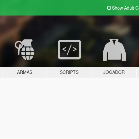
Show Adult
C
ARMAS
SCRIPTS
JOGADOR