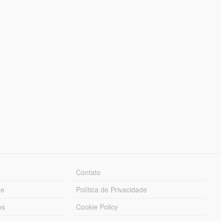
Contato
ue
Política de Privacidade
os
Cookie Policy