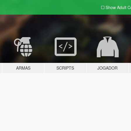
Show Adult
C
ARMAS
SCRIPTS
JOGADOR