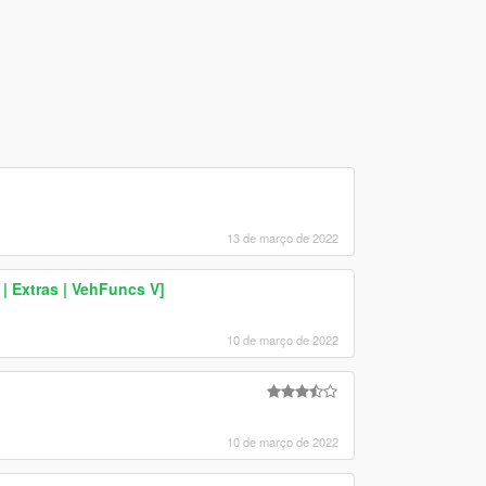
13 de março de 2022
 Extras | VehFuncs V]
10 de março de 2022
10 de março de 2022