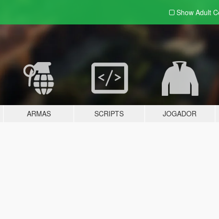
Show Adult
C
ARMAS
SCRIPTS
JOGADOR