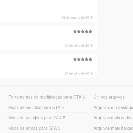
)
06 de agosto de 2019
30 de julho de 2019
24 de julho de 2019
Ferramentas de modificação para GTA 5
Últimos arquivos
Mods de veículos para GTA 5
Arquivos em destaq
Mods de paintjobs para GTA 5
Arquivos mais curtid
Mods de armas para GTA 5
Arquivos mais baixa