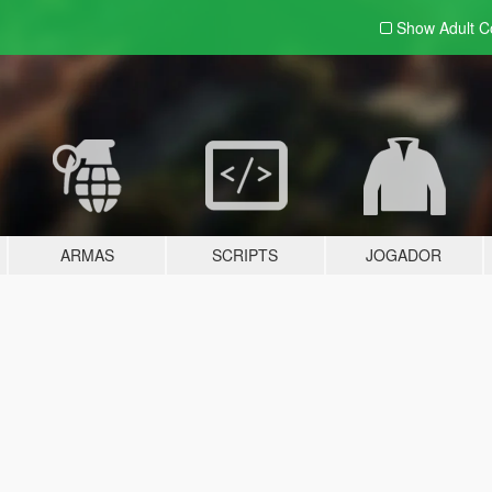
Show Adult
C
ARMAS
SCRIPTS
JOGADOR