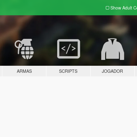
Show Adult
C
ARMAS
SCRIPTS
JOGADOR