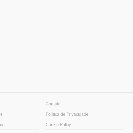
Contato
ue
Política de Privacidade
os
Cookie Policy