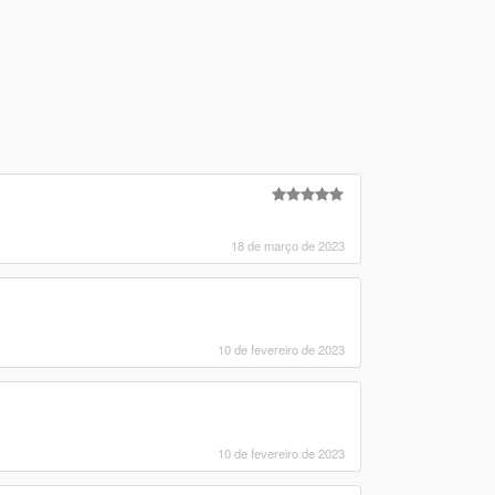
18 de março de 2023
10 de fevereiro de 2023
10 de fevereiro de 2023