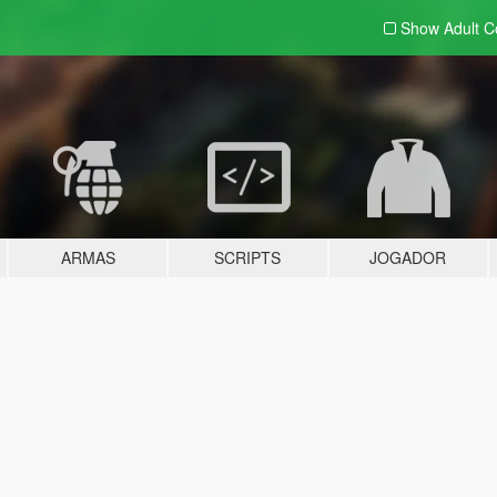
Show Adult
C
ARMAS
SCRIPTS
JOGADOR