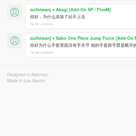
zuifeiwanj
»
Akagi [Add-On SP / FiveM]
你好，为什么添加了站不上去
Ver contexto
zuifeiwanj
»
Sabo One Piece Jump Force [Add-On P
你好为什么手套里面没有手关节 他的手套跟手臂是断开
Ver contexto
Designed in Alderney
Made in Los Santos