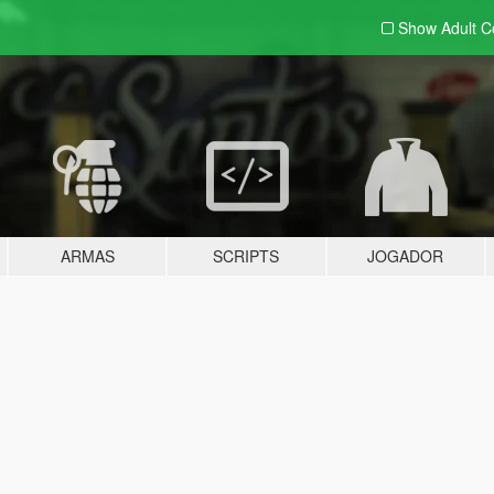
Show Adult
C
ARMAS
SCRIPTS
JOGADOR