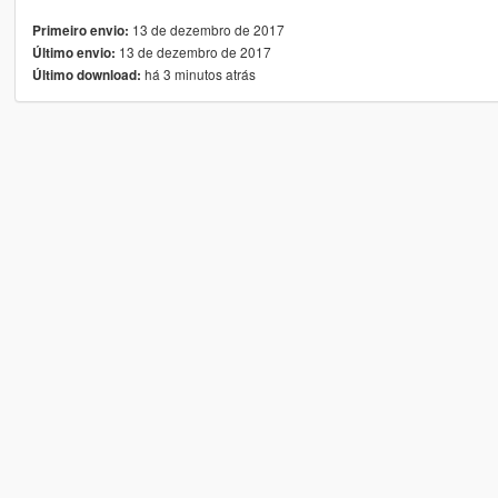
13 de dezembro de 2017
Primeiro envio:
13 de dezembro de 2017
Último envio:
há 3 minutos atrás
Último download: