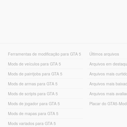
Ferramentas de modificação para GTA 5
Últimos arquivos
Mods de veículos para GTA 5
Arquivos em destaq
Mods de paintjobs para GTA 5
Arquivos mais curtid
Mods de armas para GTA 5
Arquivos mais baixa
Mods de scripts para GTA 5
Arquivos mais avali
Mods de jogador para GTA 5
Placar do GTA5-Mo
Mods de mapas para GTA 5
Mods variados para GTA 5