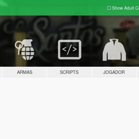
Show Adult
C
ARMAS
SCRIPTS
JOGADOR