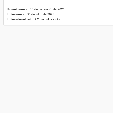
13 de dezembro de 2021
Primeiro envio:
30 de julho de 2023
Último envio:
há 24 minutos atrás
Último download: