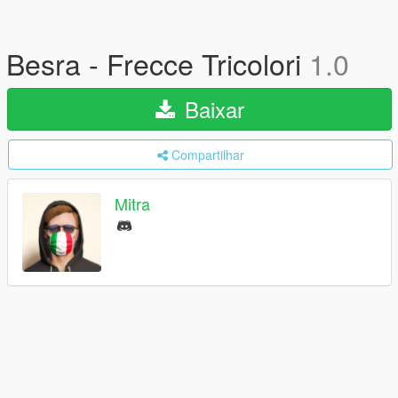
Besra - Frecce Tricolori
1.0
Baixar
Compartilhar
Mitra