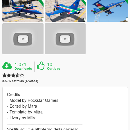
1.071
10
Downloads
Curtidas
3.5 / 5 estrelas (4 votos)
Credits
- Model by Rockstar Games
- Edited by Mitra
- Template by Mitra
- Livery by Mitra
ـــــــــــــــــــــــــــــــــــــــــــــــــــــــــــــــــ
Sostituisci i file all'interno della cartella: