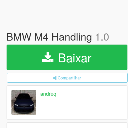
BMW M4 Handling
1.0
Baixar
Compartilhar
andreq