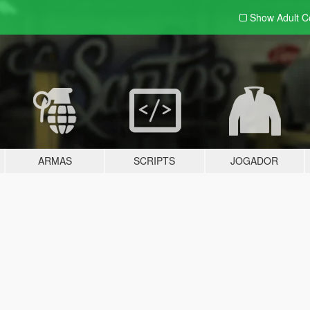
Show Adult
C
ARMAS
SCRIPTS
JOGADOR