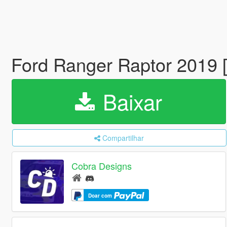
Ford Ranger Raptor 2019 
Baixar
Compartilhar
Cobra Designs
Doar com