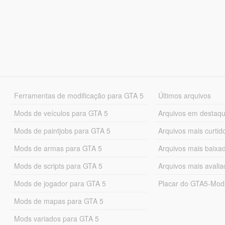
Ferramentas de modificação para GTA 5
Últimos arquivos
Mods de veículos para GTA 5
Arquivos em destaq
Mods de paintjobs para GTA 5
Arquivos mais curtid
Mods de armas para GTA 5
Arquivos mais baixa
Mods de scripts para GTA 5
Arquivos mais avali
Mods de jogador para GTA 5
Placar do GTA5-Mo
Mods de mapas para GTA 5
Mods variados para GTA 5