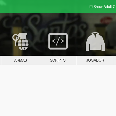
Show Adult
C
ARMAS
SCRIPTS
JOGADOR