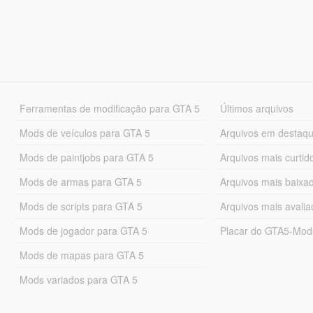
Ferramentas de modificação para GTA 5
Últimos arquivos
Mods de veículos para GTA 5
Arquivos em destaq
Mods de paintjobs para GTA 5
Arquivos mais curtid
Mods de armas para GTA 5
Arquivos mais baixa
Mods de scripts para GTA 5
Arquivos mais avali
Mods de jogador para GTA 5
Placar do GTA5-Mo
Mods de mapas para GTA 5
Mods variados para GTA 5