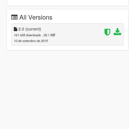
All Versions
2.0
(current)
161.428 downloads
, 28,1 MB
10 de setembro de 2015