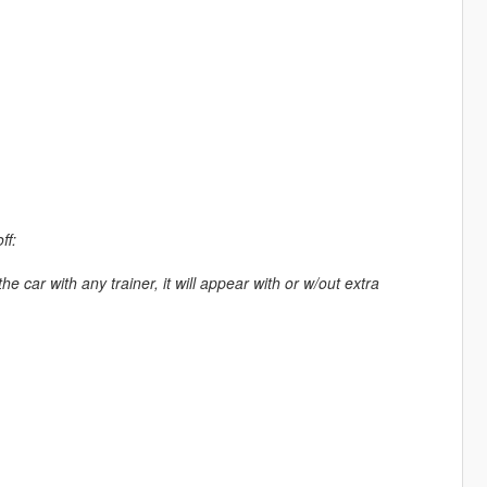
ff:
car with any trainer, it will appear with or w/out extra