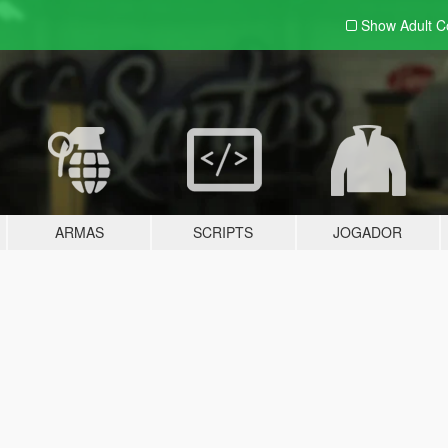
Show Adult
C
ARMAS
SCRIPTS
JOGADOR