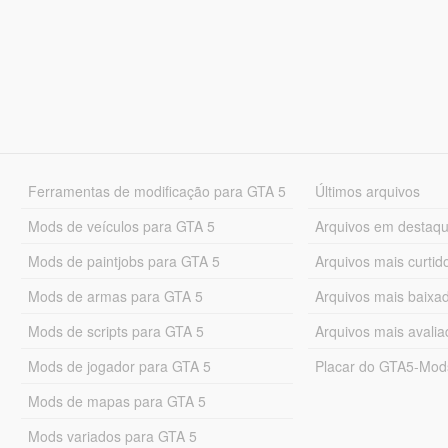
Ferramentas de modificação para GTA 5
Últimos arquivos
Mods de veículos para GTA 5
Arquivos em destaq
Mods de paintjobs para GTA 5
Arquivos mais curtid
Mods de armas para GTA 5
Arquivos mais baixa
Mods de scripts para GTA 5
Arquivos mais avali
Mods de jogador para GTA 5
Placar do GTA5-Mo
Mods de mapas para GTA 5
Mods variados para GTA 5