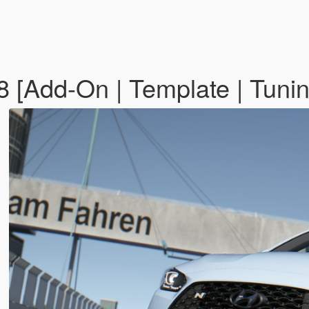
 [Add-On | Template | Tuni