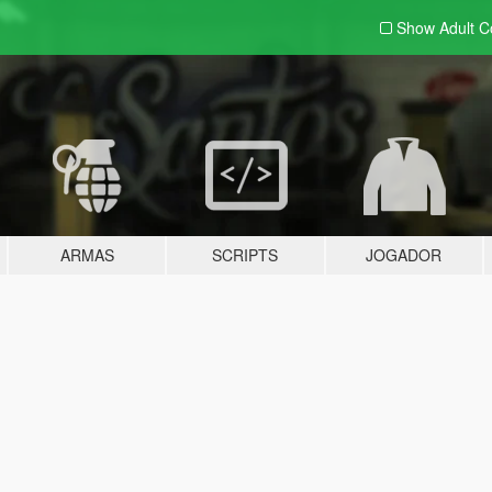
Show Adult
C
ARMAS
SCRIPTS
JOGADOR