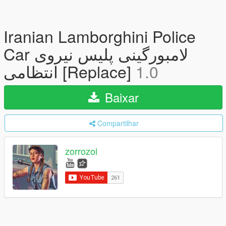
Iranian Lamborghini Police
Car لامبورگینی پلیس نیروی
انتظامی [Replace]
1.0
Baixar
Compartilhar
zorrozol