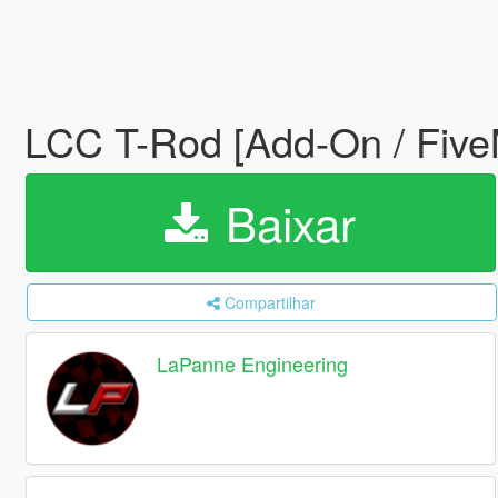
LCC T-Rod [Add-On / Fiv
Baixar
Compartilhar
LaPanne Engineering