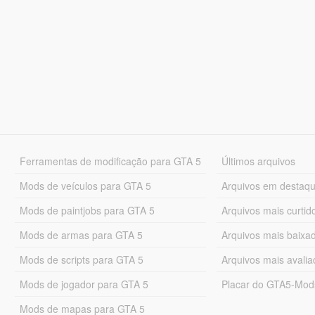
Ferramentas de modificação para GTA 5
Últimos arquivos
Mods de veículos para GTA 5
Arquivos em destaq
Mods de paintjobs para GTA 5
Arquivos mais curtid
Mods de armas para GTA 5
Arquivos mais baixa
Mods de scripts para GTA 5
Arquivos mais avali
Mods de jogador para GTA 5
Placar do GTA5-Mo
Mods de mapas para GTA 5