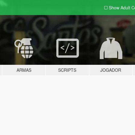
Show Adult
C
ARMAS
SCRIPTS
JOGADOR