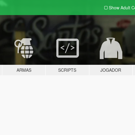
Show Adult
C
ARMAS
SCRIPTS
JOGADOR