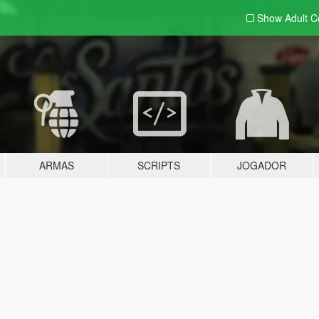
Show Adult
C
ARMAS
SCRIPTS
JOGADOR