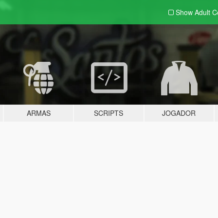
Show Adult
C
ARMAS
SCRIPTS
JOGADOR