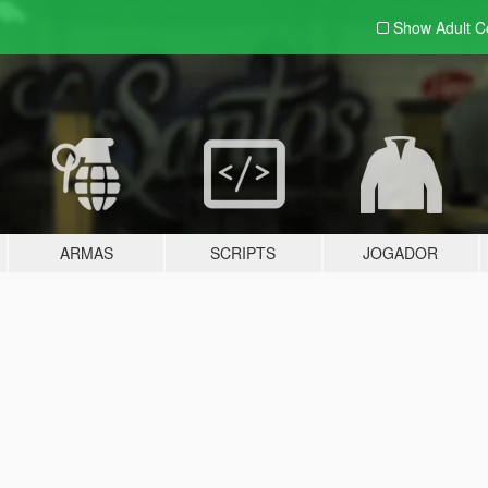
Show Adult
C
ARMAS
SCRIPTS
JOGADOR