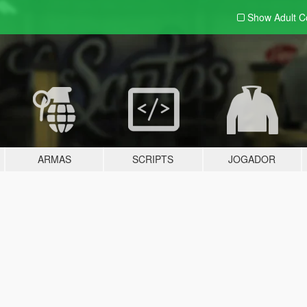
Show Adult
C
ARMAS
SCRIPTS
JOGADOR