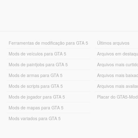
Ferramentas de modificação para GTA 5
Últimos arquivos
Mods de veículos para GTA 5
Arquivos em destaq
Mods de paintjobs para GTA 5
Arquivos mais curtid
Mods de armas para GTA 5
Arquivos mais baixa
Mods de scripts para GTA 5
Arquivos mais avali
Mods de jogador para GTA 5
Placar do GTA5-Mo
Mods de mapas para GTA 5
Mods variados para GTA 5