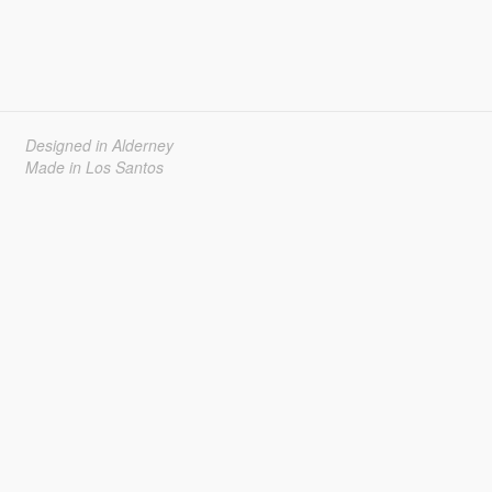
Designed in Alderney
Made in Los Santos