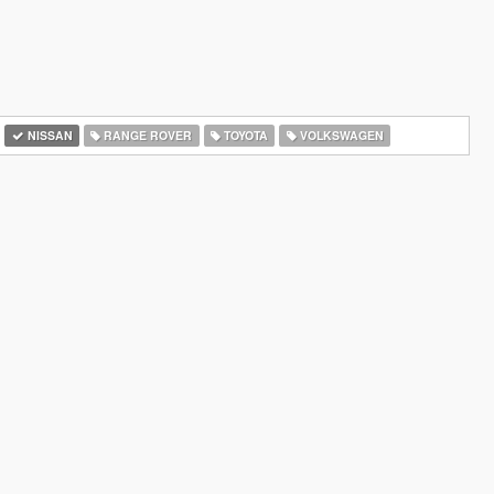
NISSAN
RANGE ROVER
TOYOTA
VOLKSWAGEN