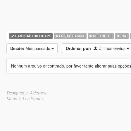
CAMINHÃO OU PICAPE
EDIÇÃO BÁSICA
CHEVROLET
DAF
Desde:
Mês passado
Ordenar por:
Últimos envios
Nenhum arquivo encontrado, por favor tente alterar suas opções 
Designed in Alderney
Made in Los Santos