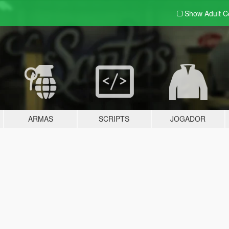
Show Adult
C
ARMAS
SCRIPTS
JOGADOR