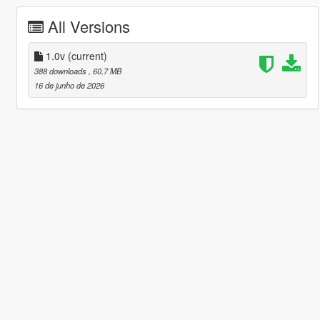
All Versions
1.0v
(current)
388 downloads
, 60,7 MB
16 de junho de 2026