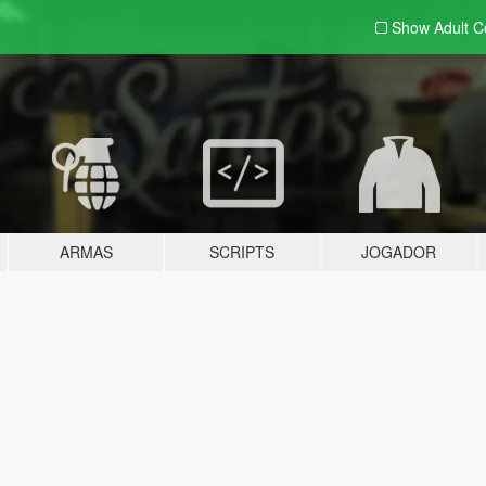
Show Adult
C
ARMAS
SCRIPTS
JOGADOR