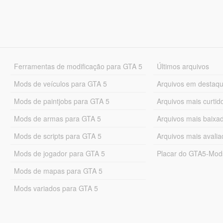
Ferramentas de modificação para GTA 5
Últimos arquivos
Mods de veículos para GTA 5
Arquivos em destaq
Mods de paintjobs para GTA 5
Arquivos mais curtid
Mods de armas para GTA 5
Arquivos mais baixa
Mods de scripts para GTA 5
Arquivos mais avali
Mods de jogador para GTA 5
Placar do GTA5-Mo
Mods de mapas para GTA 5
Mods variados para GTA 5