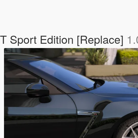
 Sport Edition [Replace]
1.