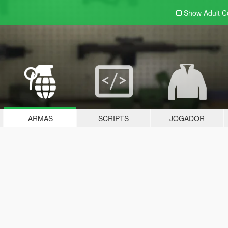
Show Adult
C
ARMAS
SCRIPTS
JOGADOR