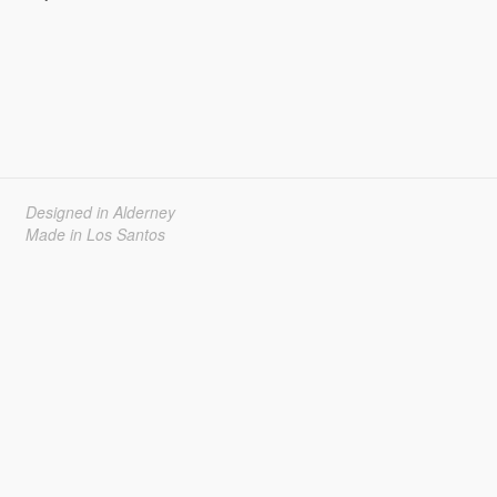
Designed in Alderney
Made in Los Santos