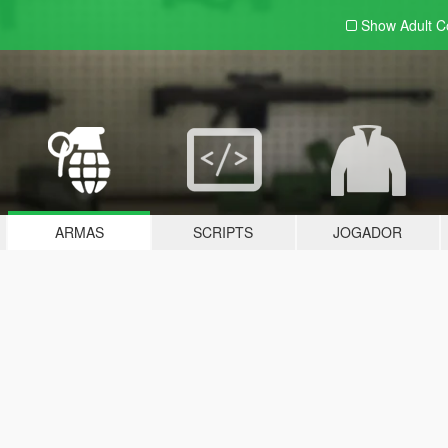
Show Adult
C
ARMAS
SCRIPTS
JOGADOR