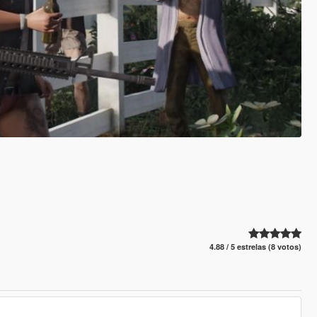
4.88 / 5 estrelas (8 votos)