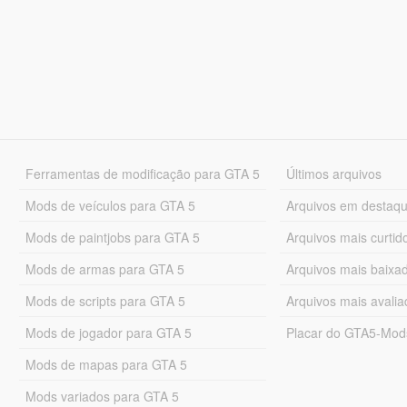
Ferramentas de modificação para GTA 5
Últimos arquivos
Mods de veículos para GTA 5
Arquivos em destaq
Mods de paintjobs para GTA 5
Arquivos mais curtid
Mods de armas para GTA 5
Arquivos mais baixa
Mods de scripts para GTA 5
Arquivos mais avali
Mods de jogador para GTA 5
Placar do GTA5-Mo
Mods de mapas para GTA 5
Mods variados para GTA 5