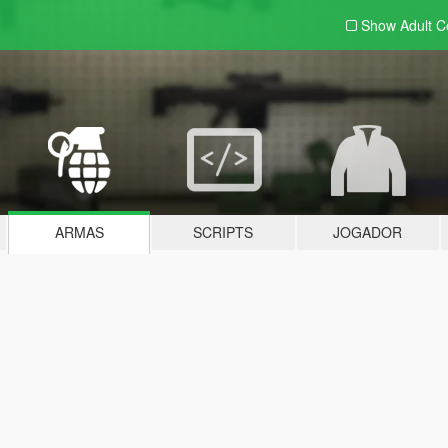
Show Adult
C
ARMAS
SCRIPTS
JOGADOR