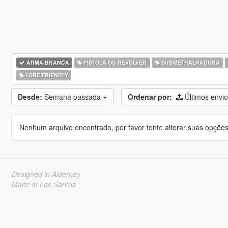
ARMA BRANCA
PISTOLA OU REVÓLVER
SUBMETRALHADORA
LORE FRIENDLY
Desde:
Semana passada
Ordenar por:
Últimos envi
Nenhum arquivo encontrado, por favor tente alterar suas opções 
Designed in Alderney
Made in Los Santos