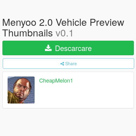
Menyoo 2.0 Vehicle Preview
Thumbnails
v0.1
Descarcare
Share
CheapMelon1