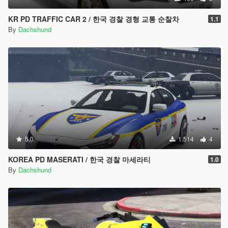
KR PD TRAFFIC CAR 2 / 한국 경찰 경형 교통 순찰차
1.1
By
Dachshund
5.0
1.514
4
KOREA PD MASERATI / 한국 경찰 마세라티
1.0
By
Dachshund