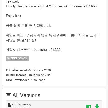
Textpad.
Finally, Just replace original YTD files with my new YTD files.
Enjoy It : )
한국 경찰 교통 밴 차량입니다.
확인된 버그 : 경광등과 뒷문 쪽 전광판에 이름이 제대로 표시되
지않음 (해결되지음)
제작자 디스코드 : Dachshund#1222
EMERGENCY
04 ianuarie 2020
Primul incarcat:
04 ianuarie 2020
Ultimul incarcat:
1 hour ago
Last Downloaded:
All Versions
1.0
(current)