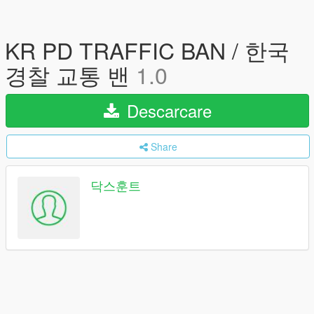
KR PD TRAFFIC BAN / 한국
경찰 교통 밴
1.0
Descarcare
Share
닥스훈트