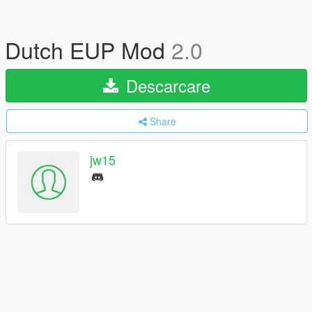
Dutch EUP Mod
2.0
Descarcare
Share
jw15