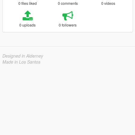
0 files liked
0 comments
0 videos
0 uploads
0 followers
Designed in Alderney
Made in Los Santos