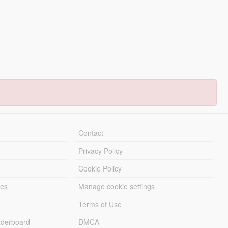
Contact
Privacy Policy
Cookie Policy
les
Manage cookie settings
Terms of Use
derboard
DMCA