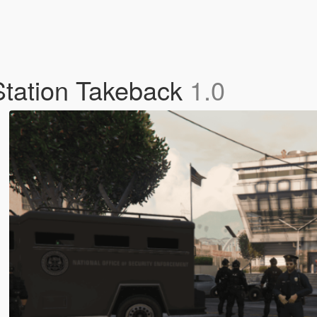
 Station Takeback
1.0