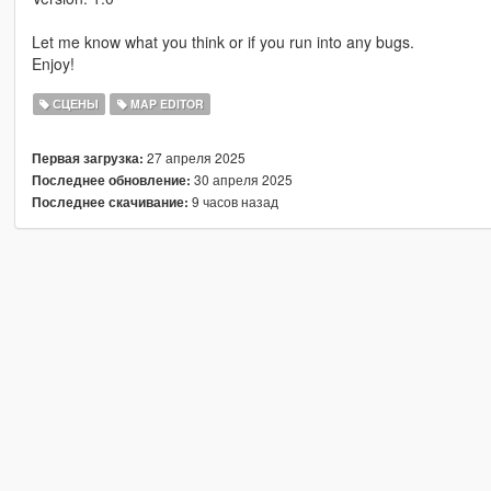
Let me know what you think or if you run into any bugs.
Enjoy!
СЦЕНЫ
MAP EDITOR
27 апреля 2025
Первая загрузка:
30 апреля 2025
Последнее обновление:
9 часов назад
Последнее скачивание: