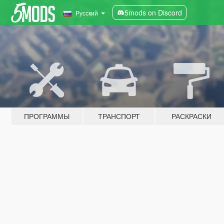
5mods on Discord
Русский
ПРОГРАММЫ
ТРАНСПОРТ
РАСКРАСКИ