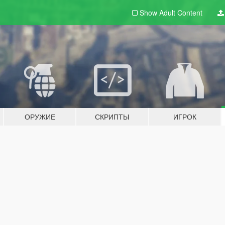
Show Adult
Content
ОРУЖИЕ
СКРИПТЫ
ИГРОК