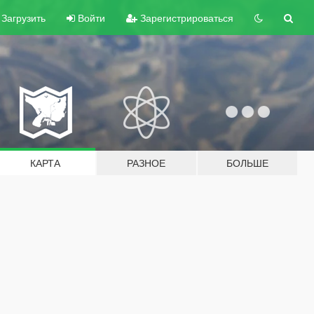
Загрузить
Войти
Зарегистрироваться
КАРТА
РАЗНОЕ
БОЛЬШЕ