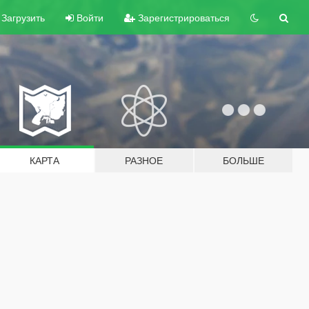
Загрузить
Войти
Зарегистрироваться
КАРТА
РАЗНОЕ
БОЛЬШЕ