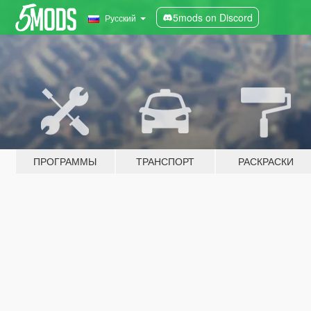
5mods on Discord
Русский
ПРОГРАММЫ
ТРАНСПОРТ
РАСКРАСКИ