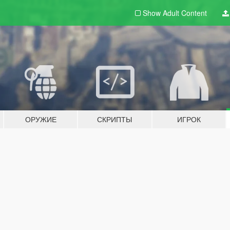
Show Adult
Content
ОРУЖИЕ
СКРИПТЫ
ИГРОК