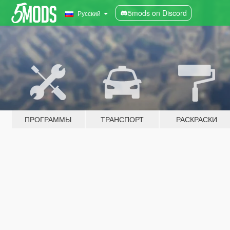
5mods on Discord
Русский
ПРОГРАММЫ
ТРАНСПОРТ
РАСКРАСКИ